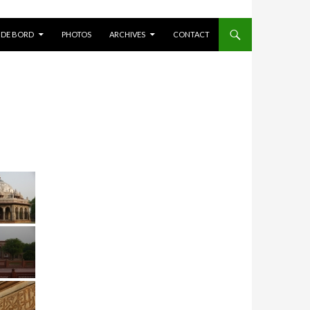
 DE BORD
PHOTOS
ARCHIVES
CONTACT