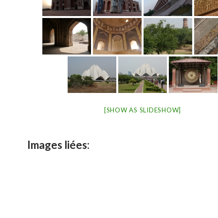
[SHOW AS SLIDESHOW]
Images liées: