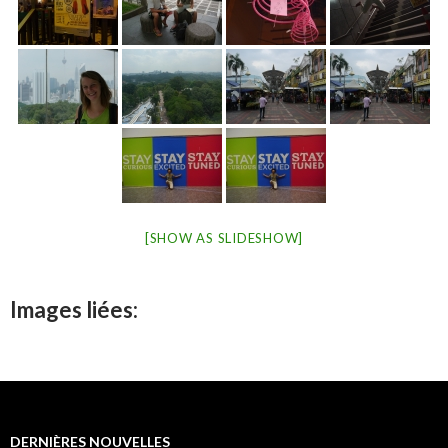
[SHOW AS SLIDESHOW]
Images liées:
DERNIÈRES NOUVELLES