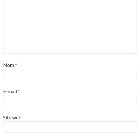
Nom
*
E-mail
*
Site web