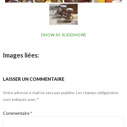
[SHOW AS SLIDESHOW]
Images liées:
LAISSER UN COMMENTAIRE
Votre adresse e-mail ne sera pas publiée.
Les champs obligatoires
sont indiqués avec
*
Commentaire
*