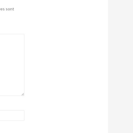
res sont