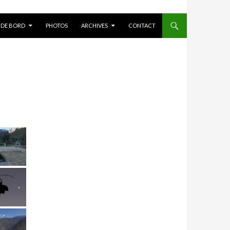
 DE BORD
PHOTOS
ARCHIVES
CONTACT