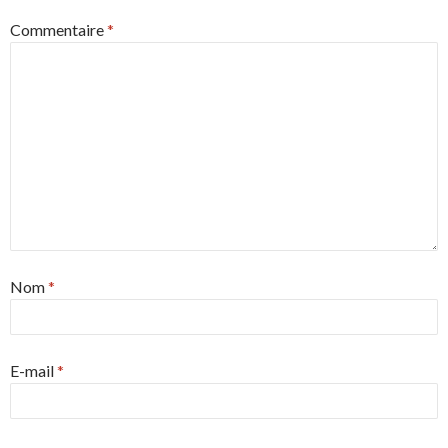
Commentaire
*
Nom
*
E-mail
*