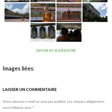
[SHOW AS SLIDESHOW]
Images liées:
LAISSER UN COMMENTAIRE
Votre adresse e-mail ne sera pas publiée.
Les champs obligatoires
sont indiqués avec
*