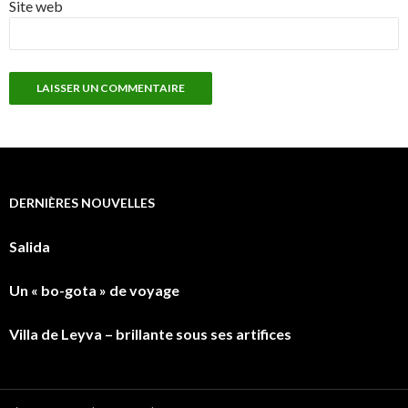
Site web
DERNIÈRES NOUVELLES
Salida
Un « bo-gota » de voyage
Villa de Leyva – brillante sous ses artifices