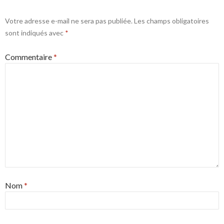
Votre adresse e-mail ne sera pas publiée.
Les champs obligatoires
sont indiqués avec
*
Commentaire
*
Nom
*