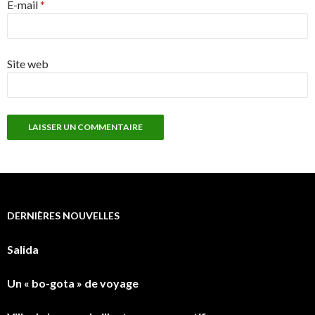
E-mail
*
Site web
DERNIÈRES NOUVELLES
Salida
Un « bo-gota » de voyage