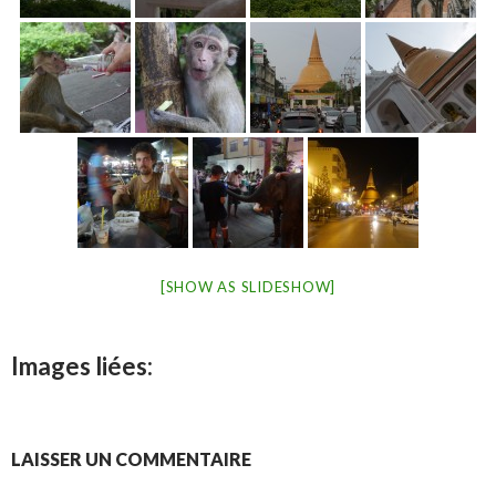
[SHOW AS SLIDESHOW]
Images liées:
LAISSER UN COMMENTAIRE