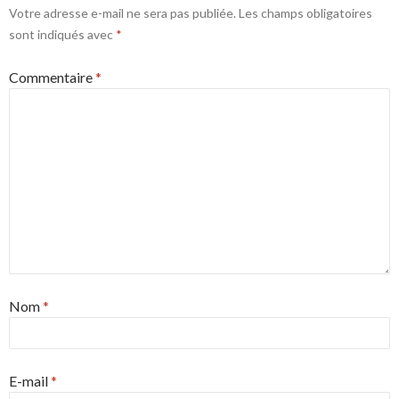
Votre adresse e-mail ne sera pas publiée.
Les champs obligatoires
sont indiqués avec
*
Commentaire
*
Nom
*
E-mail
*