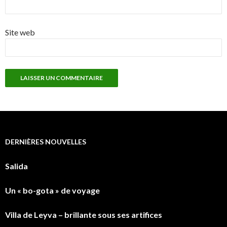
Site web
DERNIÈRES NOUVELLES
Salida
Un « bo-gota » de voyage
Villa de Leyva – brillante sous ses artifices