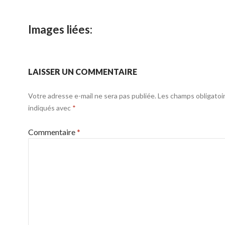
Images liées:
LAISSER UN COMMENTAIRE
Votre adresse e-mail ne sera pas publiée.
Les champs obligatoi
indiqués avec
*
Commentaire
*