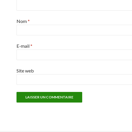
Nom
*
E-mail
*
Site web