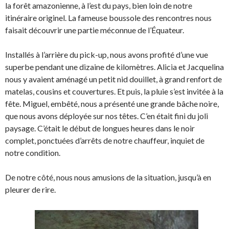
la forêt amazonienne, à l’est du pays, bien loin de notre
itinéraire originel. La fameuse boussole des rencontres nous
faisait découvrir une partie méconnue de l’Équateur.
Installés à l’arrière du pick-up, nous avons profité d’une vue
superbe pendant une dizaine de kilomètres. Alicia et Jacquelina
nous y avaient aménagé un petit nid douillet, à grand renfort de
matelas, cousins et couvertures. Et puis, la pluie s’est invitée à la
fête. Miguel, embêté, nous a présenté une grande bâche noire,
que nous avons déployée sur nos têtes. C’en était fini du joli
paysage. C’était le début de longues heures dans le noir
complet, ponctuées d’arrêts de notre chauffeur, inquiet de
notre condition.
De notre côté, nous nous amusions de la situation, jusqu’à en
pleurer de rire.