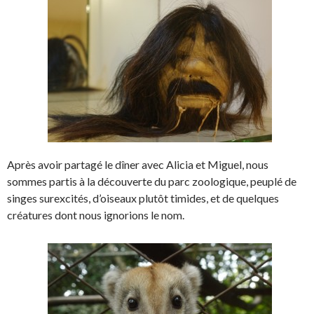
Après avoir partagé le dîner avec Alicia et Miguel, nous
sommes partis à la découverte du parc zoologique, peuplé de
singes surexcités, d’oiseaux plutôt timides, et de quelques
créatures dont nous ignorions le nom.