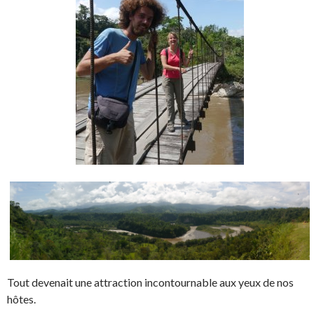
Tout devenait une attraction incontournable aux yeux de nos
hôtes.