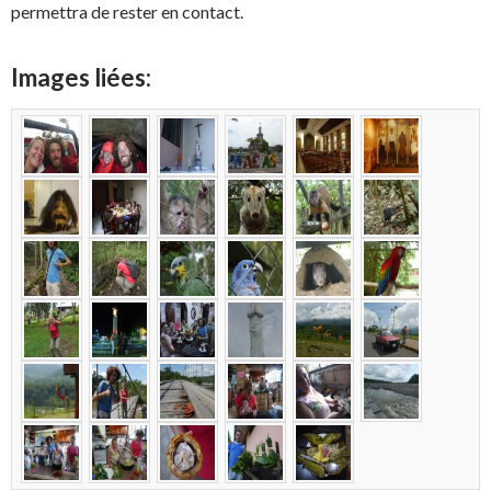
permettra de rester en contact.
Images liées: