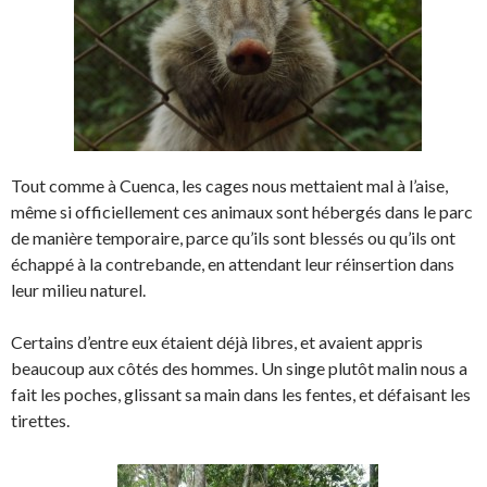
Tout comme à Cuenca, les cages nous mettaient mal à l’aise,
même si officiellement ces animaux sont hébergés dans le parc
de manière temporaire, parce qu’ils sont blessés ou qu’ils ont
échappé à la contrebande, en attendant leur réinsertion dans
leur milieu naturel.
Certains d’entre eux étaient déjà libres, et avaient appris
beaucoup aux côtés des hommes. Un singe plutôt malin nous a
fait les poches, glissant sa main dans les fentes, et défaisant les
tirettes.