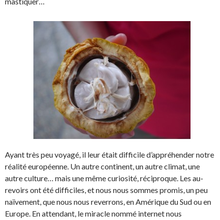
mastiquer…
Ayant très peu voyagé, il leur était difficile d’appréhender notre
réalité européenne. Un autre continent, un autre climat, une
autre culture… mais une même curiosité, réciproque. Les au-
revoirs ont été difficiles, et nous nous sommes promis, un peu
naïvement, que nous nous reverrons, en Amérique du Sud ou en
Europe. En attendant, le miracle nommé internet nous