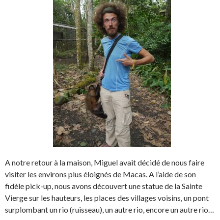
A notre retour à la maison, Miguel avait décidé de nous faire
visiter les environs plus éloignés de Macas. A l’aide de son
fidèle pick-up, nous avons découvert une statue de la Sainte
Vierge sur les hauteurs, les places des villages voisins, un pont
surplombant un rio (ruisseau), un autre rio, encore un autre rio…