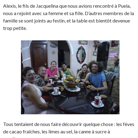
Alexis, le fils de Jacquelina que nous avions rencontré à Puela,
nous a rejoint avec sa femme et sa fille. D’autres membres de la
famille se sont joints au festin, et la table est bientôt devenue
trop petite.
Tous tentaient de nous faire découvrir quelque chose : les fèves
de cacao fraîches, les limes au sel, la canne à sucre à