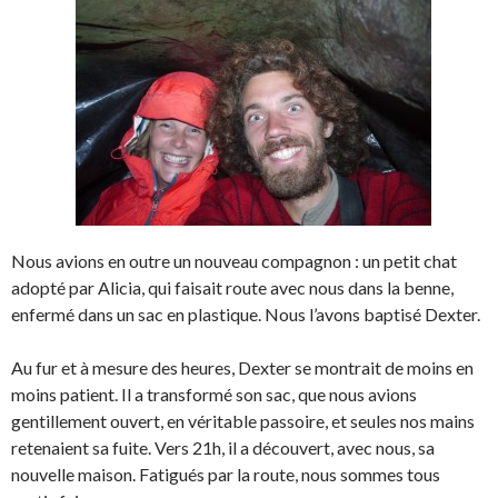
Nous avions en outre un nouveau compagnon : un petit chat
adopté par Alicia, qui faisait route avec nous dans la benne,
enfermé dans un sac en plastique. Nous l’avons baptisé Dexter.
Au fur et à mesure des heures, Dexter se montrait de moins en
moins patient. Il a transformé son sac, que nous avions
gentillement ouvert, en véritable passoire, et seules nos mains
retenaient sa fuite. Vers 21h, il a découvert, avec nous, sa
nouvelle maison. Fatigués par la route, nous sommes tous