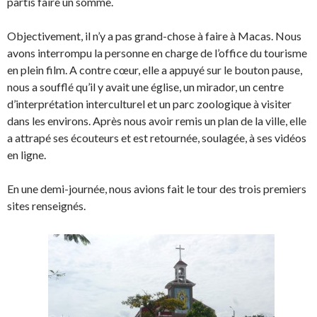
partis faire un somme.
Objectivement, il n’y a pas grand-chose à faire à Macas. Nous
avons interrompu la personne en charge de l’office du tourisme
en plein film. A contre cœur, elle a appuyé sur le bouton pause,
nous a soufflé qu’il y avait une église, un mirador, un centre
d’interprétation interculturel et un parc zoologique à visiter
dans les environs. Après nous avoir remis un plan de la ville, elle
a attrapé ses écouteurs et est retournée, soulagée, à ses vidéos
en ligne.
En une demi-journée, nous avions fait le tour des trois premiers
sites renseignés.