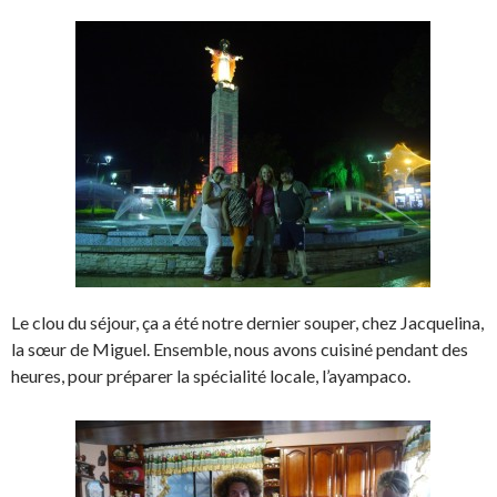
Le clou du séjour, ça a été notre dernier souper, chez Jacquelina,
la sœur de Miguel. Ensemble, nous avons cuisiné pendant des
heures, pour préparer la spécialité locale, l’ayampaco.