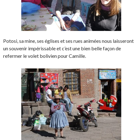
Potosi, sa mine, ses églises et ses rues animées nous laisseront
un souvenir impérissable et c’est une bien belle façon de
refermer le volet bolivien pour Camille.