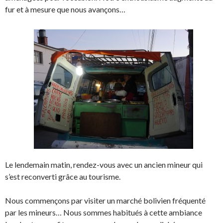
fur et à mesure que nous avançons…
Le lendemain matin, rendez-vous avec un ancien mineur qui
s’est reconverti grâce au tourisme.
Nous commençons par visiter un marché bolivien fréquenté
par les mineurs… Nous sommes habitués à cette ambiance