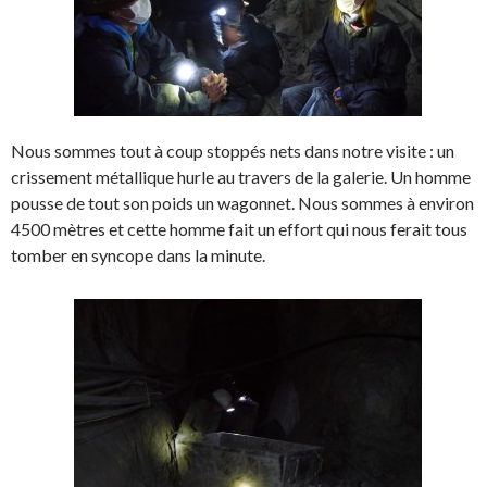
Nous sommes tout à coup stoppés nets dans notre visite : un
crissement métallique hurle au travers de la galerie. Un homme
pousse de tout son poids un wagonnet. Nous sommes à environ
4500 mètres et cette homme fait un effort qui nous ferait tous
tomber en syncope dans la minute.