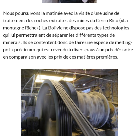
Nous poursuivons la matinée avec la visite d’une usine de
traitement des roches extraites des mines du Cerro Rico («La
montagne Riche»). La Bolivie ne dispose pas des technologies
qui lui permettraient de séparer les différents types de
minerais. Ils se contentent donc de faire une espèce de melting-
pot « précieux » qui est revendu à divers pays à un prix dérisoire
en comparaison avec les prix de ces matières premières.