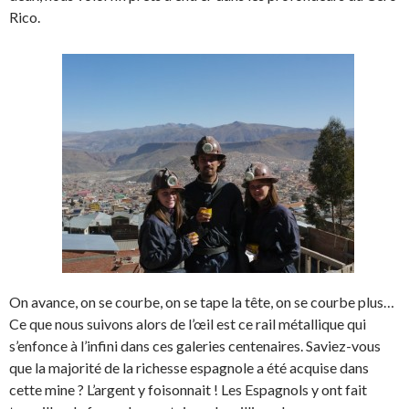
Rico.
On avance, on se courbe, on se tape la tête, on se courbe plus…
Ce que nous suivons alors de l’œil est ce rail métallique qui
s’enfonce à l’infini dans ces galeries centenaires. Saviez-vous
que la majorité de la richesse espagnole a été acquise dans
cette mine ? L’argent y foisonnait ! Les Espagnols y ont fait