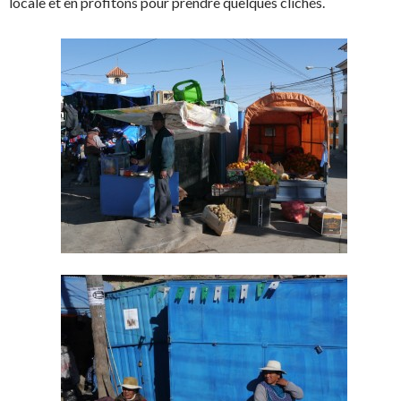
locale et en profitons pour prendre quelques clichés.