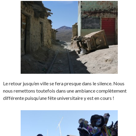
Le retour jusqu’en ville se fera presque dans le silence. Nous
nous remettons toutefois dans une ambiance complètement
différente puisqu’une fête universitaire y est en cours !