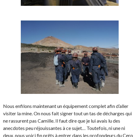
Nous enfilons maintenant un équipement complet afin d’aller
visiter la mine. On nous fait signer tout un tas de décharges qui
ne rassurent pas Camille. Il faut dire que je lui avais lu des
anecdotes peu réjouissantes à ce sujet… Toutefois, ni une ni
deux, nous voici fin prêts à entrer dans les profondeurs du Cero