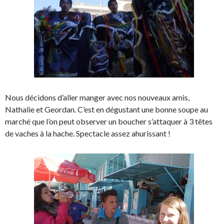
Nous décidons d’aller manger avec nos nouveaux amis,
Nathalie et Geordan. C’est en dégustant une bonne soupe au
marché que l’on peut observer un boucher s’attaquer à 3 têtes
de vaches à la hache. Spectacle assez ahurissant !