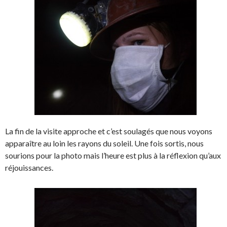
La fin de la visite approche et c’est soulagés que nous voyons
apparaître au loin les rayons du soleil. Une fois sortis, nous
sourions pour la photo mais l’heure est plus à la réflexion qu’aux
réjouissances.