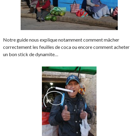
Notre guide nous explique notamment comment mâcher
correctement les feuilles de coca ou encore comment acheter
un bon stick de dynamite…