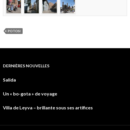
POTOSI
DERNIÈRES NOUVELLES
Salida
Un « bo-gota » de voyage
Villa de Leyva – brillante sous ses artifices