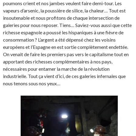
poumons crient et nos jambes veulent faire demi-tour. Les
vapeurs d’arsenic, la poussière de silice, la chaleur… Tout est
insoutenable et nous profitons de chaque intersection de
galeries pour nous reposer. Tiens… Saviez-vous aussi que cette
richesse espagnole a poussé les hispaniques à une fièvre de
consommation ? L’argent a été dépensé chez les voisins
européens et l’Espagne en est sortie complètement endettée.
On venait de faire les premiers pas vers le capitalisme tout en
apportant des richesses complémentaires à nos pays,
nécessaires pour entamer la marche de la révolution
industrielle. Tout ça vient d’ici, de ces galeries infernales que
nous tenons sous nos yeux…