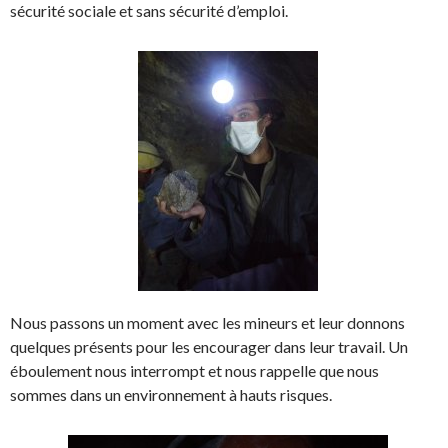
sécurité sociale et sans sécurité d’emploi.
Nous passons un moment avec les mineurs et leur donnons
quelques présents pour les encourager dans leur travail. Un
éboulement nous interrompt et nous rappelle que nous
sommes dans un environnement à hauts risques.