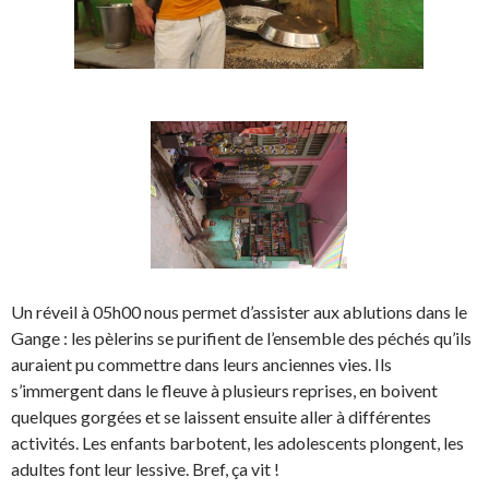
Un réveil à 05h00 nous permet d’assister aux ablutions dans le
Gange : les pèlerins se purifient de l’ensemble des péchés qu’ils
auraient pu commettre dans leurs anciennes vies. Ils
s’immergent dans le fleuve à plusieurs reprises, en boivent
quelques gorgées et se laissent ensuite aller à différentes
activités. Les enfants barbotent, les adolescents plongent, les
adultes font leur lessive. Bref, ça vit !