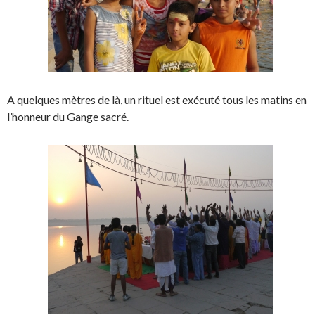
A quelques mètres de là, un rituel est exécuté tous les matins en
l’honneur du Gange sacré.