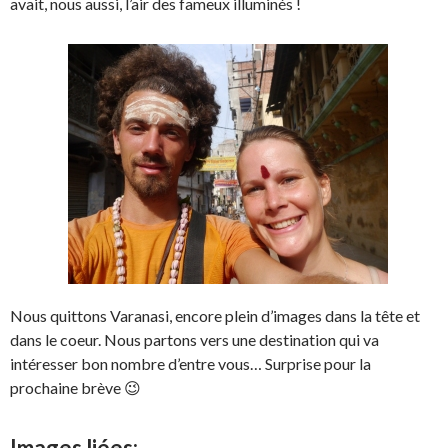
avait, nous aussi, l’air des fameux illuminés !
Nous quittons Varanasi, encore plein d’images dans la tête et
dans le coeur. Nous partons vers une destination qui va
intéresser bon nombre d’entre vous… Surprise pour la
prochaine brève 😉
Images liées: