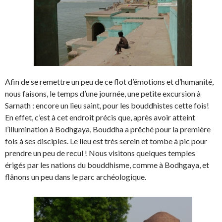
Afin de se remettre un peu de ce flot d’émotions et d’humanité,
nous faisons, le temps d’une journée, une petite excursion à
Sarnath : encore un lieu saint, pour les bouddhistes cette fois!
En effet, c’est à cet endroit précis que, après avoir atteint
l’illumination à Bodhgaya, Bouddha a prêché pour la première
fois à ses disciples. Le lieu est très serein et tombe à pic pour
prendre un peu de recul ! Nous visitons quelques temples
érigés par les nations du bouddhisme, comme à Bodhgaya, et
flânons un peu dans le parc archéologique.