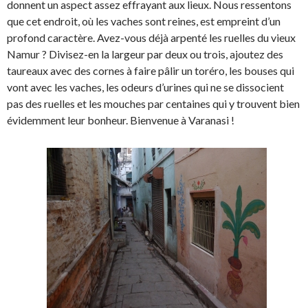
donnent un aspect assez effrayant aux lieux. Nous ressentons
que cet endroit, où les vaches sont reines, est empreint d’un
profond caractère. Avez-vous déjà arpenté les ruelles du vieux
Namur ? Divisez-en la largeur par deux ou trois, ajoutez des
taureaux avec des cornes à faire pâlir un toréro, les bouses qui
vont avec les vaches, les odeurs d’urines qui ne se dissocient
pas des ruelles et les mouches par centaines qui y trouvent bien
évidemment leur bonheur. Bienvenue à Varanasi !