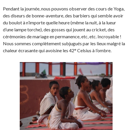
Pendant la journée, nous pouvons observer des cours de Yoga,
des diseurs de bonne-aventure, des barbiers qui semble avoir
du boulot à n’importe quelle heure (même la nuit, à la lueur
d’une lampe torche), des gosses qui jouent au cricket, des
cérémonies de mariage en permanence, etc, etc. Incroyable !
Nous sommes complètement subjugués par les lieux malgré la
chaleur écrasante qui avoisine les 42° Celsius à l’ombre.