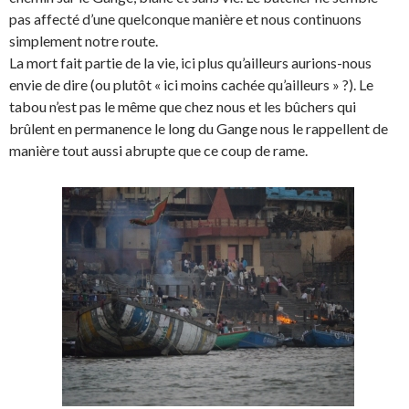
pas affecté d’une quelconque manière et nous continuons
simplement notre route.
La mort fait partie de la vie, ici plus qu’ailleurs aurions-nous
envie de dire (ou plutôt « ici moins cachée qu’ailleurs » ?). Le
tabou n’est pas le même que chez nous et les bûchers qui
brûlent en permanence le long du Gange nous le rappellent de
manière tout aussi abrupte que ce coup de rame.