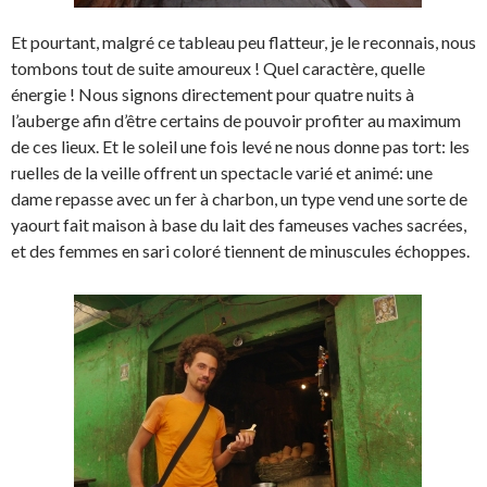
Et pourtant, malgré ce tableau peu flatteur, je le reconnais, nous
tombons tout de suite amoureux ! Quel caractère, quelle
énergie ! Nous signons directement pour quatre nuits à
l’auberge afin d’être certains de pouvoir profiter au maximum
de ces lieux. Et le soleil une fois levé ne nous donne pas tort: les
ruelles de la veille offrent un spectacle varié et animé: une
dame repasse avec un fer à charbon, un type vend une sorte de
yaourt fait maison à base du lait des fameuses vaches sacrées,
et des femmes en sari coloré tiennent de minuscules échoppes.