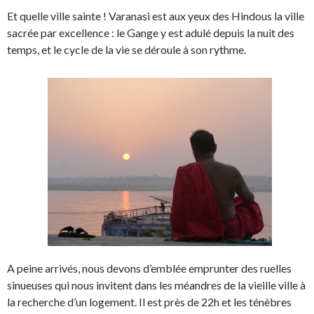
Et quelle ville sainte ! Varanasi est aux yeux des Hindous la ville
sacrée par excellence : le Gange y est adulé depuis la nuit des
temps, et le cycle de la vie se déroule à son rythme.
A peine arrivés, nous devons d’emblée emprunter des ruelles
sinueuses qui nous invitent dans les méandres de la vieille ville à
la recherche d’un logement. Il est près de 22h et les ténèbres