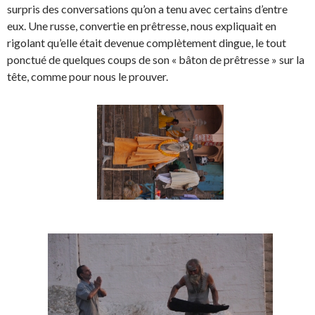
surpris des conversations qu’on a tenu avec certains d’entre
eux. Une russe, convertie en prêtresse, nous expliquait en
rigolant qu’elle était devenue complètement dingue, le tout
ponctué de quelques coups de son « bâton de prêtresse » sur la
tête, comme pour nous le prouver.