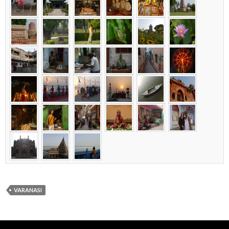
VARANASI