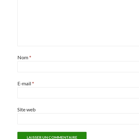
Nom
*
E-mail
*
Site web