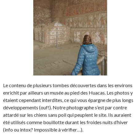
Le contenu de plusieurs tombes découvertes dans les environs
enrichit par ailleurs un musée au pied des Huacas. Les photos y
étaient cependant interdites, ce qui vous épargne de plus longs
développements (ouf!). Notre photographe s’est par contre
attardé sur les chiens sans poil qui peuplent le site. Ils auraient
été utilisés comme bouillotte durant les froides nuits d’hiver
(info ou intox? Impossible à vérifier…).