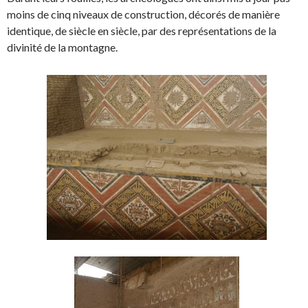
moins de cinq niveaux de construction, décorés de manière
identique, de siècle en siècle, par des représentations de la
divinité de la montagne.