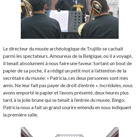
Le directeur du musée archéologique de Trujillo se cachait
parmi les spectateurs. Amoureux de la Belgique, où il a voyagé,
il tenait absolument à nous faire une faveur. Sortant un bout de
papier de sa poche, il a rédigé un petit mot à l’attention de la
secrétaire du musée: « Patricia, ces deux personnes sont mes
amis. Ne leur fait pas payer de droit d’entrée ». Incrédules, nous
avons emporté le papier et l’avons présenté, deux heures plus
tard, à la jolie brune qui se tenait à l’entrée du musée. Bingo:
Patricia nous a fait un grand sourire entendu en nous indiquant
la première salle.