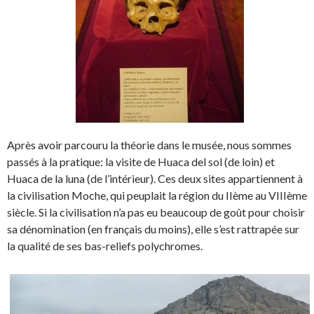
Après avoir parcouru la théorie dans le musée, nous sommes
passés à la pratique: la visite de Huaca del sol (de loin) et
Huaca de la luna (de l’intérieur). Ces deux sites appartiennent à
la civilisation Moche, qui peuplait la région du IIème au VIIIème
siècle. Si la civilisation n’a pas eu beaucoup de goût pour choisir
sa dénomination (en français du moins), elle s’est rattrapée sur
la qualité de ses bas-reliefs polychromes.