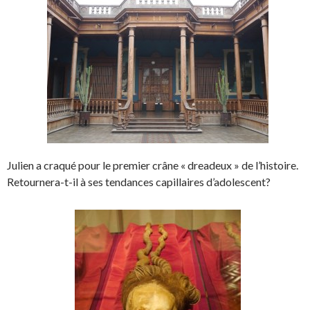
Julien a craqué pour le premier crâne « dreadeux » de l’histoire.
Retournera-t-il à ses tendances capillaires d’adolescent?