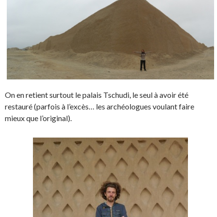
On en retient surtout le palais Tschudi, le seul à avoir été
restauré (parfois à l’excès… les archéologues voulant faire
mieux que l’original).