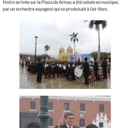
Notre arrivée sur la Plaza de Armas a été saluée en musique,
par un orchestre espagnol qui se produisait à l’air libre.