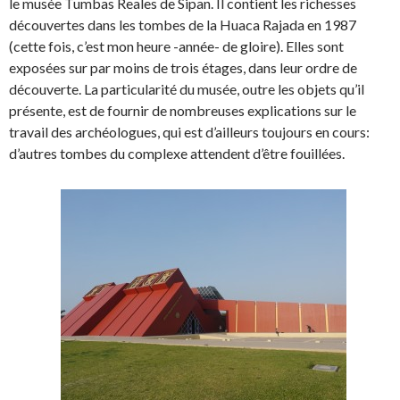
le musée Tumbas Reales de Sipan. Il contient les richesses
découvertes dans les tombes de la Huaca Rajada en 1987
(cette fois, c’est mon heure -année- de gloire). Elles sont
exposées sur par moins de trois étages, dans leur ordre de
découverte. La particularité du musée, outre les objets qu’il
présente, est de fournir de nombreuses explications sur le
travail des archéologues, qui est d’ailleurs toujours en cours:
d’autres tombes du complexe attendent d’être fouillées.