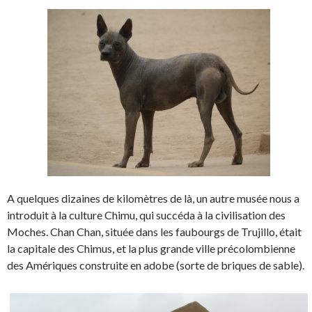
A quelques dizaines de kilomètres de là, un autre musée nous a
introduit à la culture Chimu, qui succéda à la civilisation des
Moches. Chan Chan, située dans les faubourgs de Trujillo, était
la capitale des Chimus, et la plus grande ville précolombienne
des Amériques construite en adobe (sorte de briques de sable).