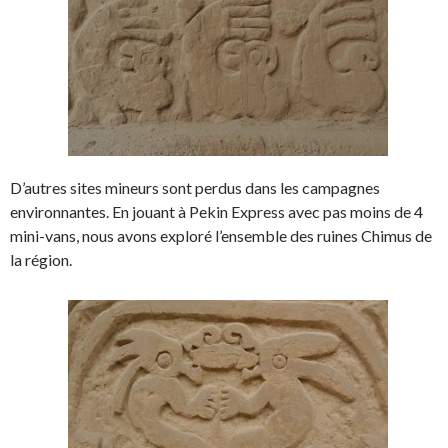
D’autres sites mineurs sont perdus dans les campagnes
environnantes. En jouant à Pekin Express avec pas moins de 4
mini-vans, nous avons exploré l’ensemble des ruines Chimus de
la région.