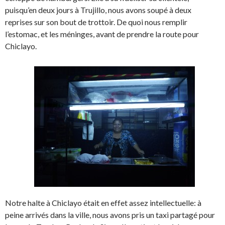
puisqu’en deux jours à Trujillo, nous avons soupé à deux
reprises sur son bout de trottoir. De quoi nous remplir
l’estomac, et les méninges, avant de prendre la route pour
Chiclayo.
Notre halte à Chiclayo était en effet assez intellectuelle: à
peine arrivés dans la ville, nous avons pris un taxi partagé pour