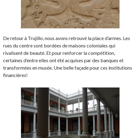
De retour à Trujillo, nous avons retrouvé la place d’armes. Les
rues du centre sont bordées de maisons coloniales qui
rivalisent de beauté. Et pour renforcer la compétition,
certaines d’entre elles ont été acquises par des banques et
transformées en musée. Une belle façade pour ces institutions
financières!