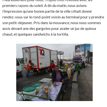
premiers rayons du soleil. A 6h du matin, nous avions
l’impression qu’une bonne partie de la ville s’était donné
rendez-vous sur le rond-point voisin au terminal pour y prendre
son petit-dejeuner. Pris dans la mouvance, nous nous sommes
assis devant une des gargotes pour avaler un jus de quinoa
chaud, et quelques sandwichs à la tortilla.