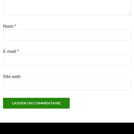
Nom
*
E-mail
*
Site web