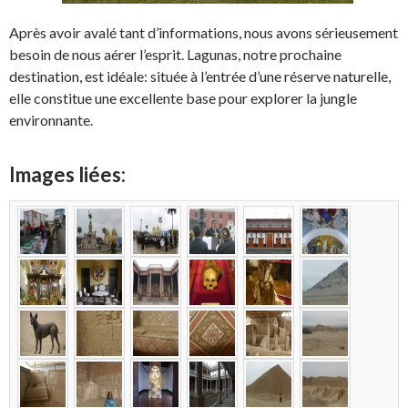
Après avoir avalé tant d’informations, nous avons sérieusement
besoin de nous aérer l’esprit. Lagunas, notre prochaine
destination, est idéale: située à l’entrée d’une réserve naturelle,
elle constitue une excellente base pour explorer la jungle
environnante.
Images liées: