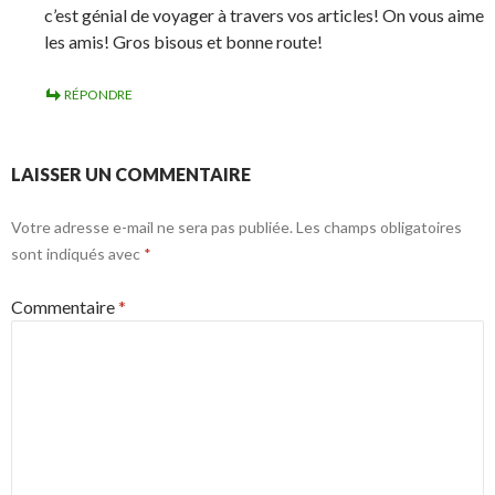
c’est génial de voyager à travers vos articles! On vous aime
les amis! Gros bisous et bonne route!
RÉPONDRE
LAISSER UN COMMENTAIRE
Votre adresse e-mail ne sera pas publiée.
Les champs obligatoires
sont indiqués avec
*
Commentaire
*